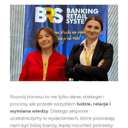
Rozwój biznesu to nie tylko dane, strategie i
procesy, ale przede wszystkim
ludzie, relacje i
wymiana wiedzy
. Dlatego aktywnie
uczestniczymy w wydarzeniach, które pozwalają
nam być bliżej branży, lepiej rozumieć potrzeby