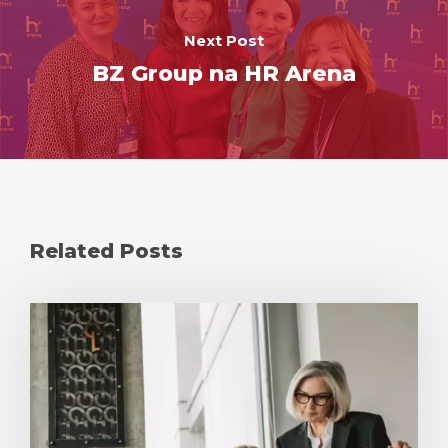
Next Post
BZ Group na HR Arena
Related Posts