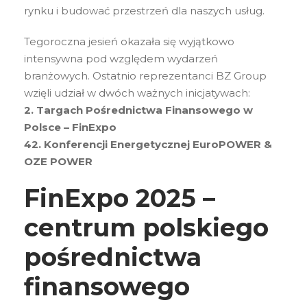
rynku i budować przestrzeń dla naszych usług.
Tegoroczna jesień okazała się wyjątkowo
intensywna pod względem wydarzeń
branżowych. Ostatnio reprezentanci BZ Group
wzięli udział w dwóch ważnych inicjatywach:
2. Targach Pośrednictwa Finansowego w
Polsce – FinExpo
42. Konferencji Energetycznej EuroPOWER &
OZE POWER
FinExpo 2025 –
centrum polskiego
pośrednictwa
finansowego