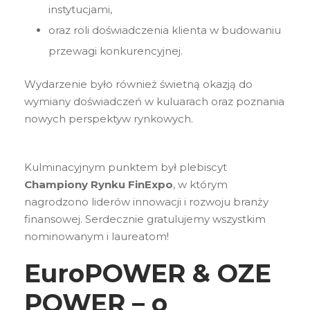
instytucjami,
oraz roli doświadczenia klienta w budowaniu
przewagi konkurencyjnej.
Wydarzenie było również świetną okazją do
wymiany doświadczeń w kuluarach oraz poznania
nowych perspektyw rynkowych.
Kulminacyjnym punktem był plebiscyt
Championy Rynku FinExpo
, w którym
nagrodzono liderów innowacji i rozwoju branży
finansowej. Serdecznie gratulujemy wszystkim
nominowanym i laureatom!
EuroPOWER & OZE
POWER – o