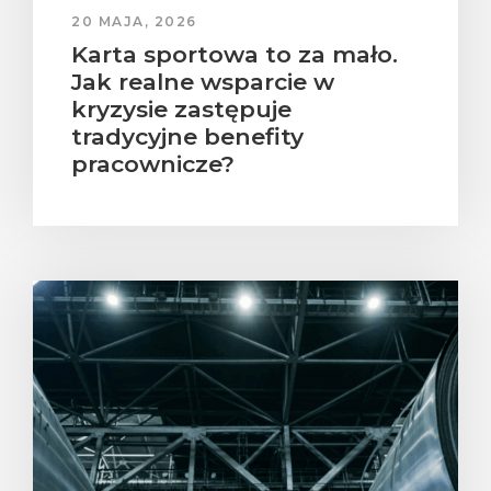
20 MAJA, 2026
Karta sportowa to za mało.
Jak realne wsparcie w
kryzysie zastępuje
tradycyjne benefity
pracownicze?