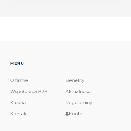
MENU
O firmie
Benefity
Współpraca B2B
Aktualności
Kariera
Regulaminy
Kontakt
Konto