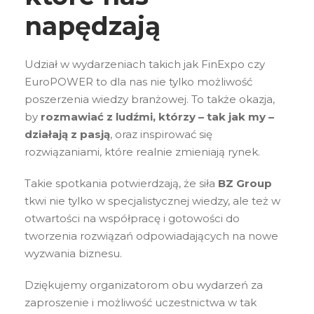
napędzają
Udział w wydarzeniach takich jak FinExpo czy
EuroPOWER to dla nas nie tylko możliwość
poszerzenia wiedzy branżowej. To także okazja,
by
rozmawiać z ludźmi, którzy – tak jak my –
działają z pasją
, oraz inspirować się
rozwiązaniami, które realnie zmieniają rynek.
Takie spotkania potwierdzają, że siła
BZ Group
tkwi nie tylko w specjalistycznej wiedzy, ale też w
otwartości na współpracę i gotowości do
tworzenia rozwiązań odpowiadających na nowe
wyzwania biznesu.
Dziękujemy organizatorom obu wydarzeń za
zaproszenie i możliwość uczestnictwa w tak