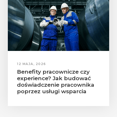
12 MAJA, 2026
Benefity pracownicze czy
experience? Jak budować
doświadczenie pracownika
poprzez usługi wsparcia