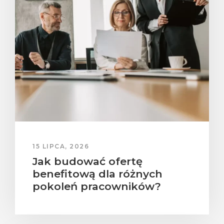
15 LIPCA, 2026
Jak budować ofertę
benefitową dla różnych
pokoleń pracowników?