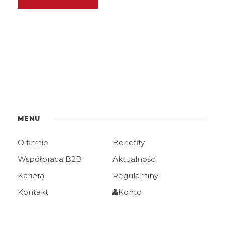
MENU
O firmie
Benefity
Współpraca B2B
Aktualności
Kariera
Regulaminy
Kontakt
Konto