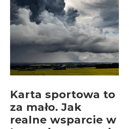
Karta sportowa to
za mało. Jak
realne wsparcie w