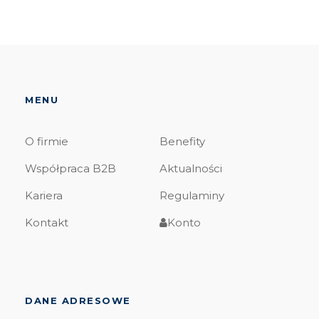
MENU
O firmie
Benefity
Współpraca B2B
Aktualności
Kariera
Regulaminy
Kontakt
Konto
DANE ADRESOWE