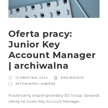
Oferta pracy:
Junior Key
Account Manager
| archiwalna
12 KWIETNIA, 2024
EWA.WASACZ
AKTUALNOŚCI
,
KARIERA
Poszerzamy zespół sprzedaży BZ Group. Sprawdź
ofertę na Junior Key Account Manager.