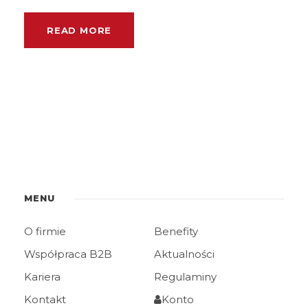
READ MORE
MENU
O firmie
Benefity
Współpraca B2B
Aktualności
Kariera
Regulaminy
Kontakt
Konto