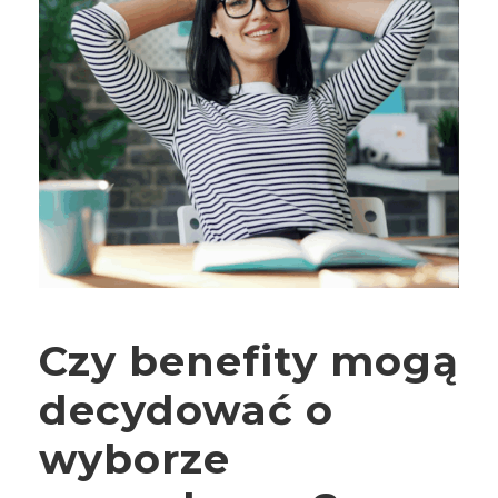
Czy benefity mogą
decydować o
wyborze