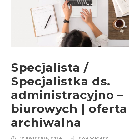
Specjalista /
Specjalistka ds.
administracyjno –
biurowych | oferta
archiwalna
12 KWIETNIA, 2024
EWA.WASACZ