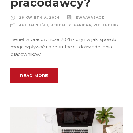
pracodawcy?
28 KWIETNIA, 2026
EWA.WASACZ
AKTUALNOŚCI
,
BENEFITY
,
KARIERA
,
WELLBEING
Benefity pracownicze 2026 - czy i w jaki sposób
mogą wpływać na rekrutacje i doświadczenia
pracowników.
READ MORE