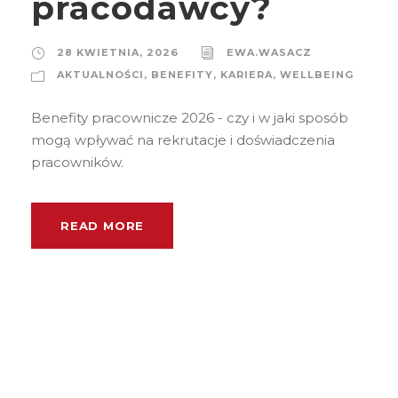
pracodawcy?
28 KWIETNIA, 2026
EWA.WASACZ
AKTUALNOŚCI
,
BENEFITY
,
KARIERA
,
WELLBEING
Benefity pracownicze 2026 - czy i w jaki sposób
mogą wpływać na rekrutacje i doświadczenia
pracowników.
READ MORE