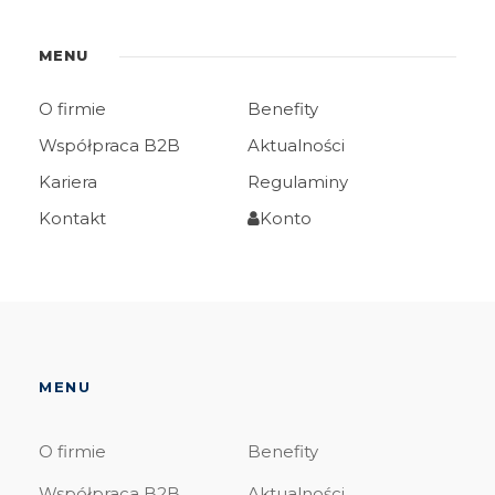
MENU
O firmie
Benefity
Współpraca B2B
Aktualności
Kariera
Regulaminy
Kontakt
Konto
MENU
O firmie
Benefity
Współpraca B2B
Aktualności