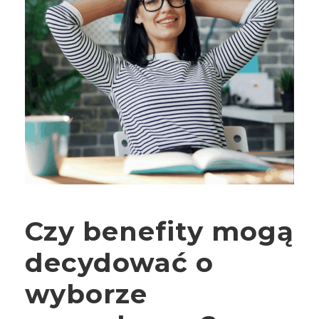
Czy benefity mogą
decydować o
wyborze