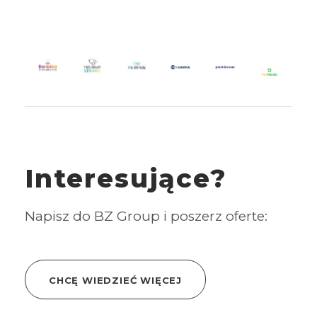
Interesujące?
Napisz do BZ Group i poszerz oferte:
CHCĘ WIEDZIEĆ WIĘCEJ