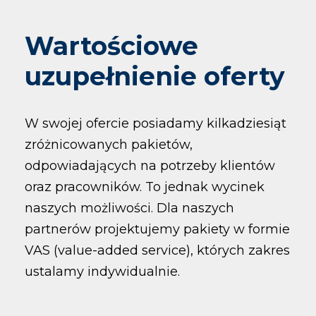
Wartościowe
uzupełnienie oferty
W swojej ofercie posiadamy kilkadziesiąt
zróżnicowanych pakietów,
odpowiadających na potrzeby klientów
oraz pracowników. To jednak wycinek
naszych możliwości. Dla naszych
partnerów projektujemy pakiety w formie
VAS (
value-added service
), których zakres
ustalamy indywidualnie.