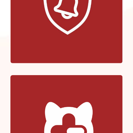
Safe Alert