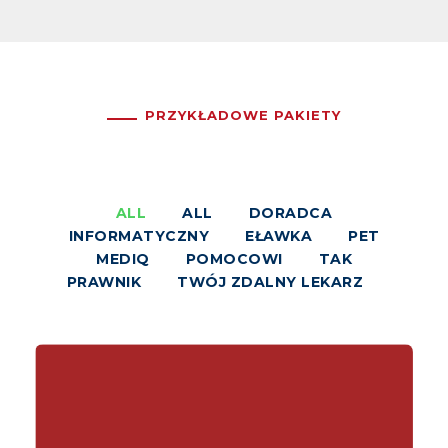
PRZYKŁADOWE PAKIETY
ALL
ALL
DORADCA
INFORMATYCZNY
EŁAWKA
PET
MEDIQ
POMOCOWI
TAK
PRAWNIK
TWÓJ ZDALNY LEKARZ