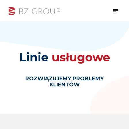
Linie
usługowe
ROZWIĄZUJEMY PROBLEMY
KLIENTÓW