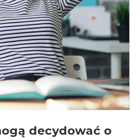
mogą decydować o