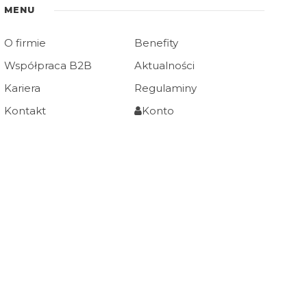
MENU
O firmie
Benefity
Współpraca B2B
Aktualności
Kariera
Regulaminy
Kontakt
Konto