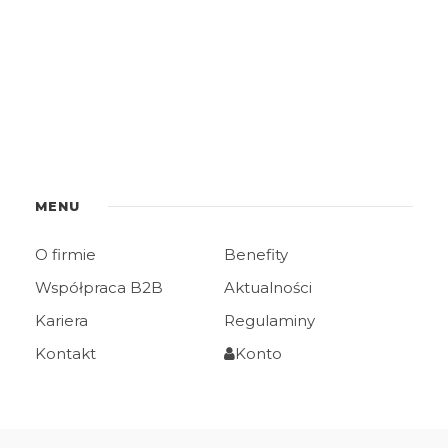
MENU
O firmie
Benefity
Współpraca B2B
Aktualności
Kariera
Regulaminy
Kontakt
Konto