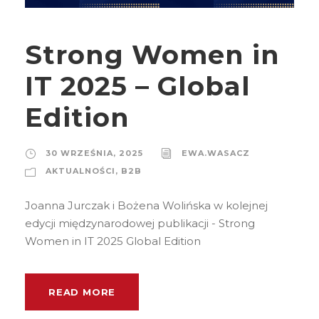
Strong Women in
IT 2025 – Global
Edition
30 WRZEŚNIA, 2025
EWA.WASACZ
AKTUALNOŚCI
,
B2B
Joanna Jurczak i Bożena Wolińska w kolejnej
edycji międzynarodowej publikacji - Strong
Women in IT 2025 Global Edition
READ MORE