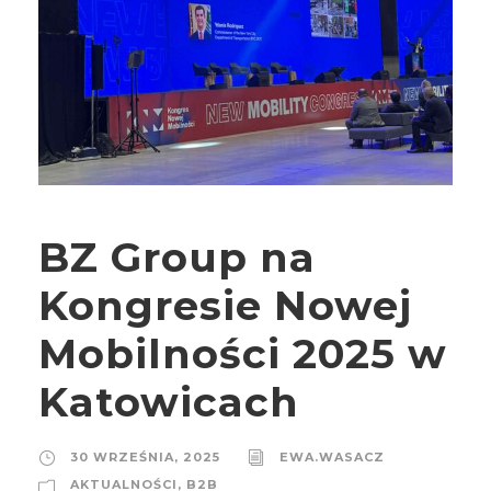
BZ Group na
Kongresie Nowej
Mobilności 2025 w
Katowicach
30 WRZEŚNIA, 2025
EWA.WASACZ
AKTUALNOŚCI
,
B2B