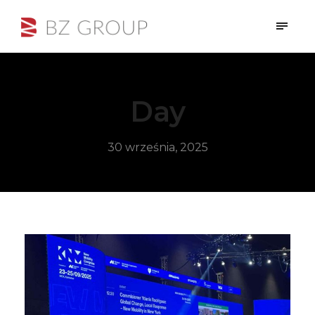
Day
30 września, 2025