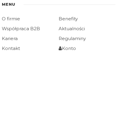
MENU
O firmie
Benefity
Współpraca B2B
Aktualności
Kariera
Regulaminy
Kontakt
Konto