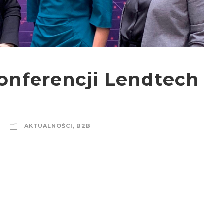
onferencji Lendtech
AKTUALNOŚCI
,
B2B