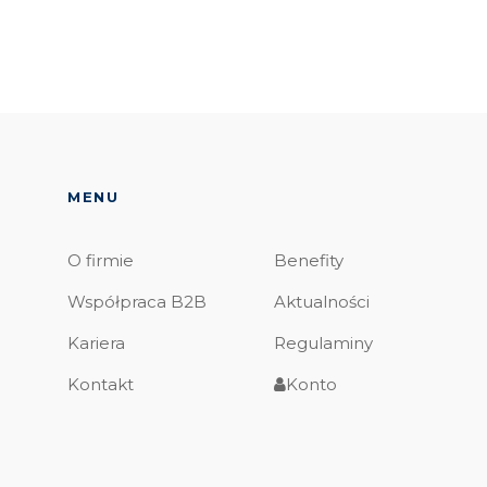
MENU
O firmie
Benefity
Współpraca B2B
Aktualności
Kariera
Regulaminy
Kontakt
Konto